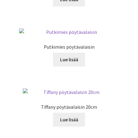
Putkimies pöytävalaisin
Lue lisää
Tiffany pöytävalaisin 20cm
Lue lisää