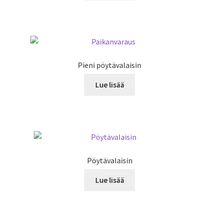
Pieni pöytävalaisin
Lue lisää
Pöytävalaisin
Lue lisää