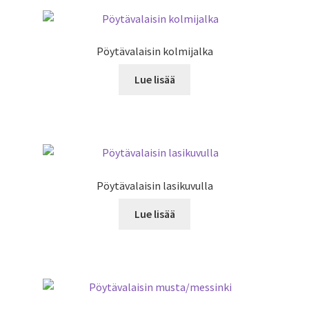
Pöytävalaisin kolmijalka
Lue lisää
Pöytävalaisin lasikuvulla
Lue lisää