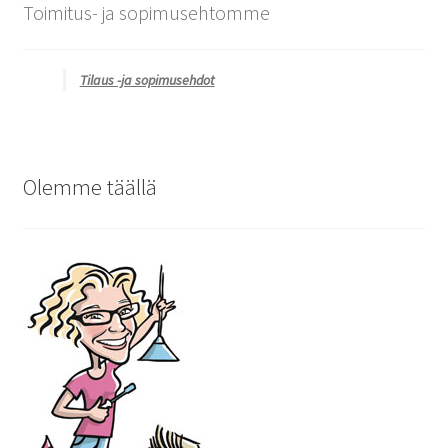
Toimitus- ja sopimusehtomme
Tilaus -ja sopimusehdot
Olemme täällä