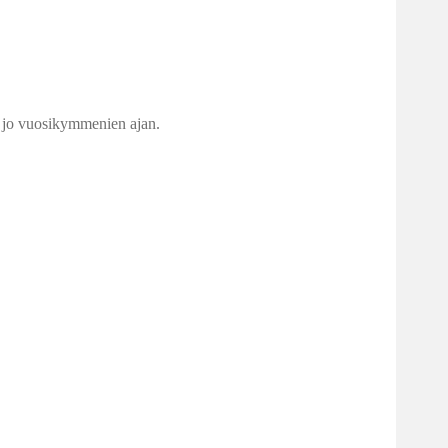
sta jo vuosikymmenien ajan.