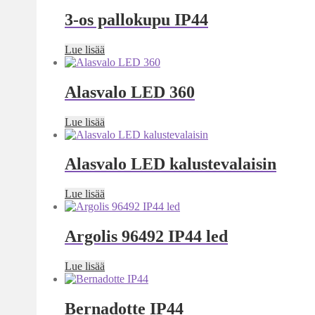
3-os pallokupu IP44
Lue lisää
Alasvalo LED 360
Lue lisää
Alasvalo LED kalustevalaisin
Lue lisää
Argolis 96492 IP44 led
Lue lisää
Bernadotte IP44