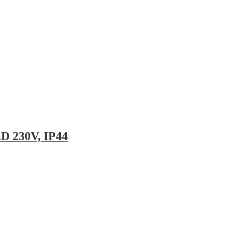
ED 230V, IP44