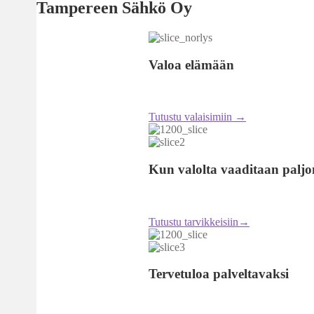
Tampereen Sähkö Oy
Valoa elämään
Tutustu valaisimiin →
Kun valolta vaaditaan paljo
Tutustu tarvikkeisiin→
Tervetuloa palveltavaksi