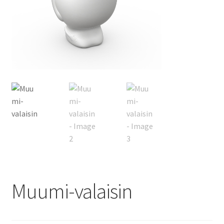
Muumi-valaisin