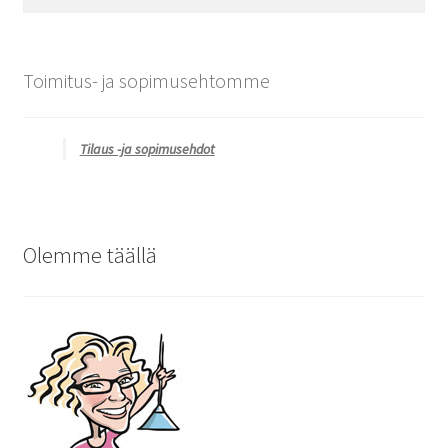
Toimitus- ja sopimusehtomme
Tilaus -ja sopimusehdot
Olemme täällä