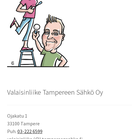
Valaisinliike Tampereen Sähkö Oy
Ojakatu 1
33100 Tampere
Puh.
03-222 6599