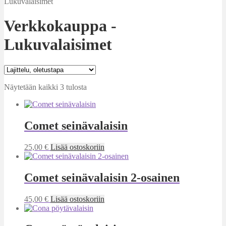
Lukuvalaisimet
Verkkokauppa -
Lukuvalaisimet
Näytetään kaikki 3 tulosta
Comet seinävalaisin
25,00
€
Lisää ostoskoriin
Comet seinävalaisin 2-osainen
45,00
€
Lisää ostoskoriin