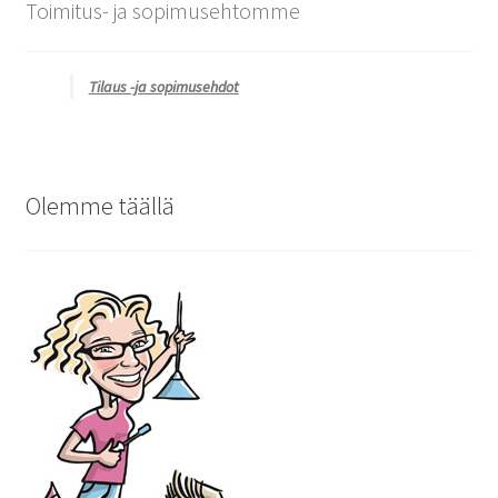
Toimitus- ja sopimusehtomme
Tilaus -ja sopimusehdot
Olemme täällä