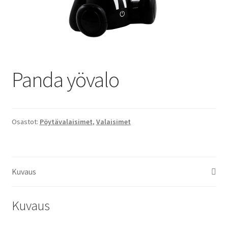
Panda yövalo
Osastot:
Pöytävalaisimet
,
Valaisimet
Kuvaus
Kuvaus