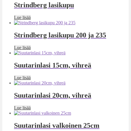
Strindberg lasikupu
Lue lisää
Strindberg lasikupu 200 ja 235
Lue lisää
Suutarinlasi 15cm, vihreä
Lue lisää
Suutarinlasi 20cm, vihreä
Lue lisää
Suutarinlasi valkoinen 25cm