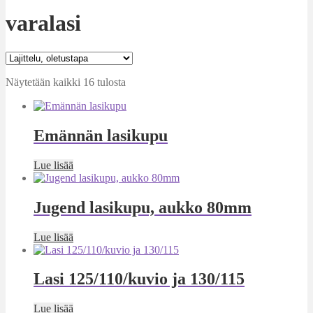
varalasi
Näytetään kaikki 16 tulosta
Emännän lasikupu
Lue lisää
Jugend lasikupu, aukko 80mm
Lue lisää
Lasi 125/110/kuvio ja 130/115
Lue lisää