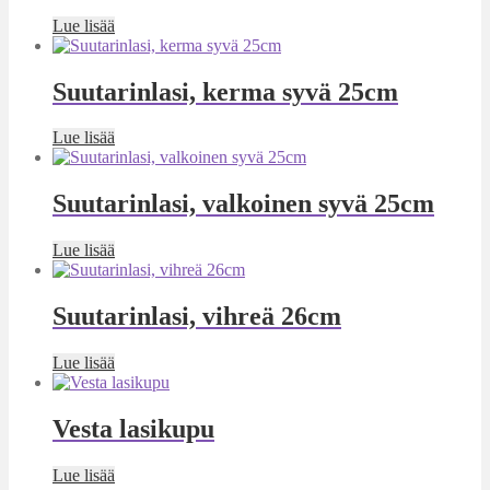
Lue lisää
Suutarinlasi, kerma syvä 25cm
Lue lisää
Suutarinlasi, valkoinen syvä 25cm
Lue lisää
Suutarinlasi, vihreä 26cm
Lue lisää
Vesta lasikupu
Lue lisää