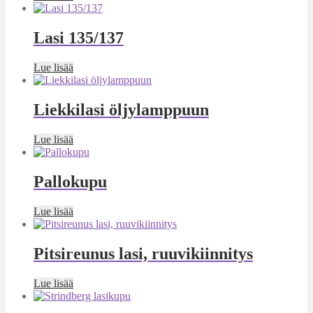
Lasi 135/137
Lue lisää
Liekkilasi öljylamppuun
Lue lisää
Pallokupu
Lue lisää
Pitsireunus lasi, ruuvikiinnitys
Lue lisää