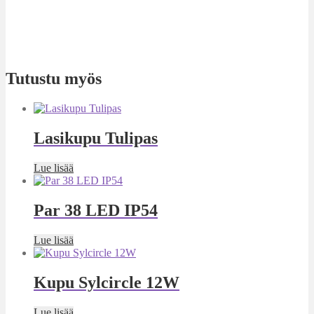
Tutustu myös
Lasikupu Tulipas
Lue lisää
Par 38 LED IP54
Lue lisää
Kupu Sylcircle 12W
Lue lisää