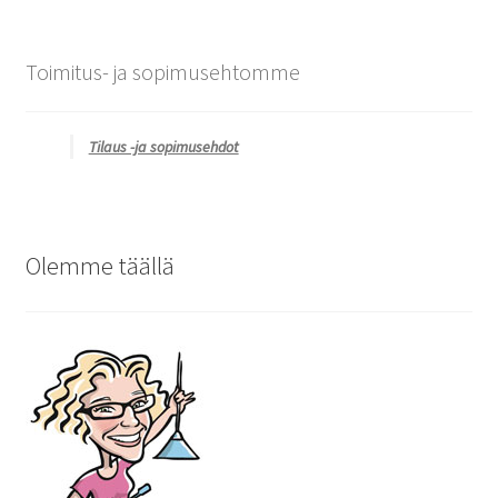
Toimitus- ja sopimusehtomme
Tilaus -ja sopimusehdot
Olemme täällä