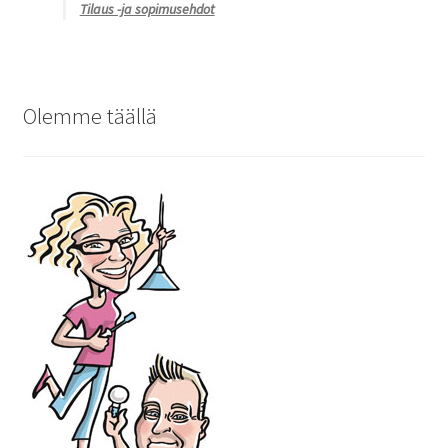
Tilaus -ja sopimusehdot
Olemme täällä