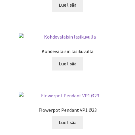
Lue lisää
Kohdevalaisin lasikuvulla
Lue lisää
Flowerpot Pendant VP1 Ø23
Lue lisää