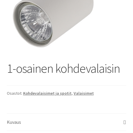
1-osainen kohdevalaisin
Osastot:
Kohdevalaisimet ja spotit
,
Valaisimet
Kuvaus