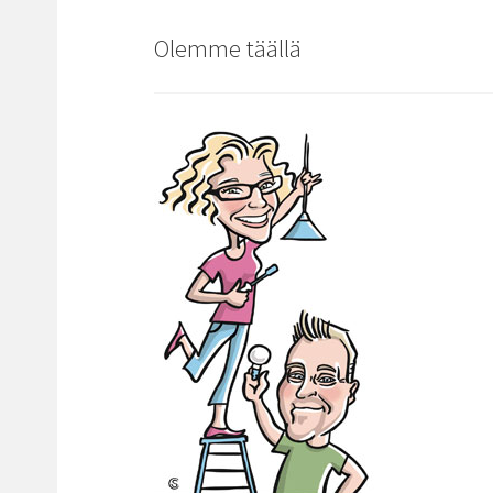
Olemme täällä