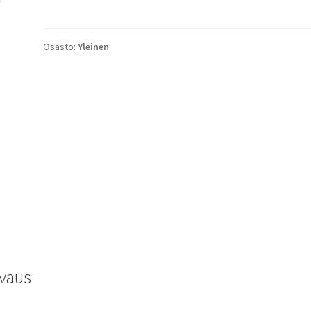
Osasto:
Yleinen
vaus