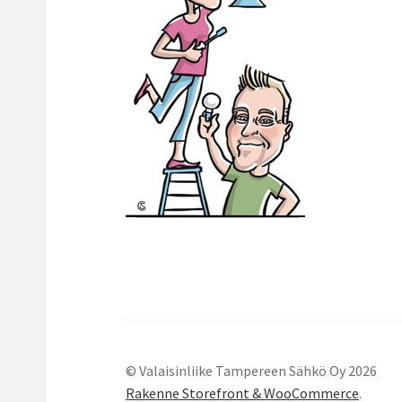
© Valaisinliike Tampereen Sähkö Oy 2026
Rakenne Storefront & WooCommerce
.