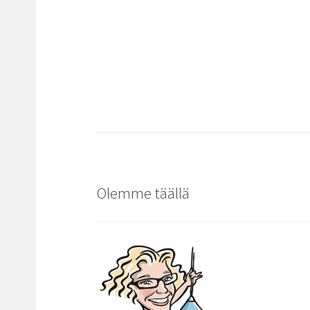
Olemme täällä