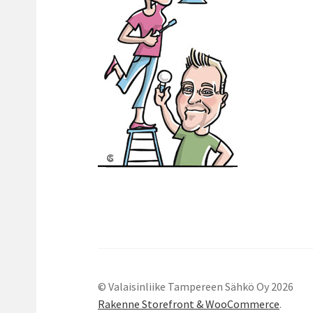
© Valaisinliike Tampereen Sähkö Oy 2026
Rakenne Storefront & WooCommerce
.