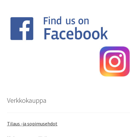
Verkkokauppa
Tilaus -ja sopimusehdot