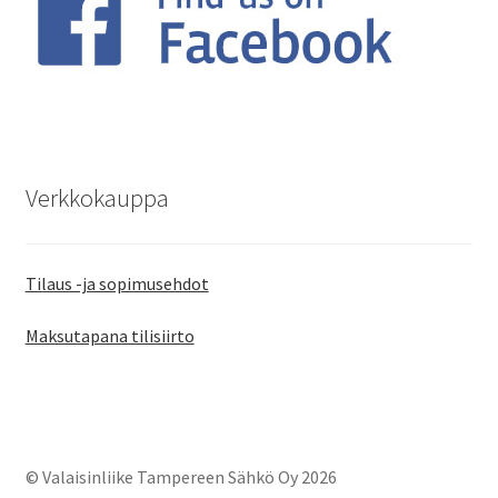
Verkkokauppa
Tilaus -ja sopimusehdot
Maksutapana tilisiirto
© Valaisinliike Tampereen Sähkö Oy 2026