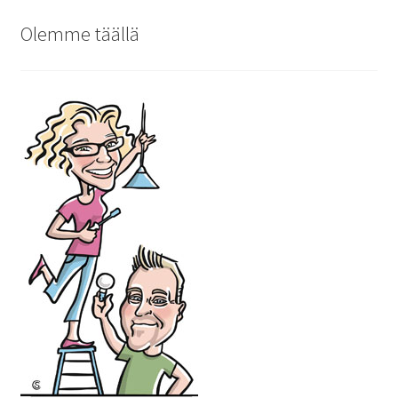
Olemme täällä