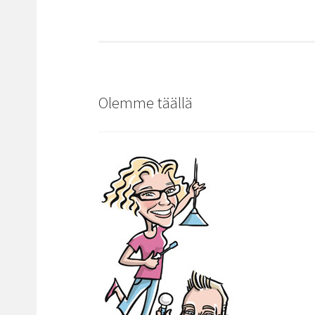
Olemme täällä