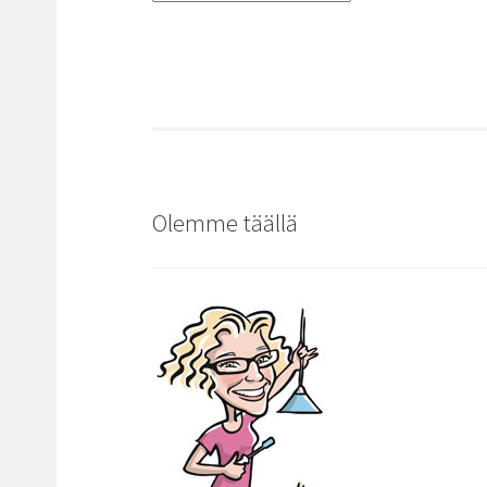
Olemme täällä