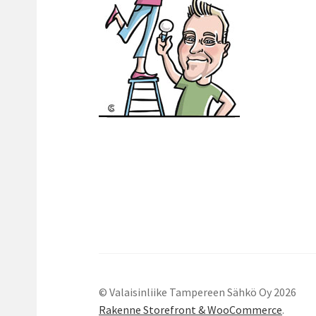
© Valaisinliike Tampereen Sähkö Oy 2026
Rakenne Storefront & WooCommerce
.