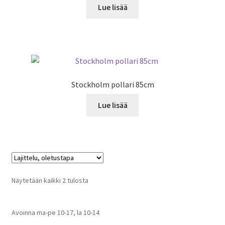
Lue lisää
Stockholm pollari 85cm
Lue lisää
Näytetään kaikki 2 tulosta
Avoinna ma-pe 10-17
,
la 10-14