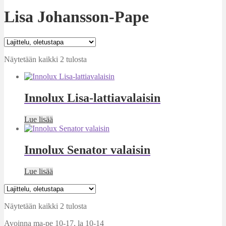
Lisa Johansson-Pape
Näytetään kaikki 2 tulosta
Innolux Lisa-lattiavalaisin
Lue lisää
Innolux Senator valaisin
Lue lisää
Näytetään kaikki 2 tulosta
Avoinna ma-pe 10-17
,
la 10-14