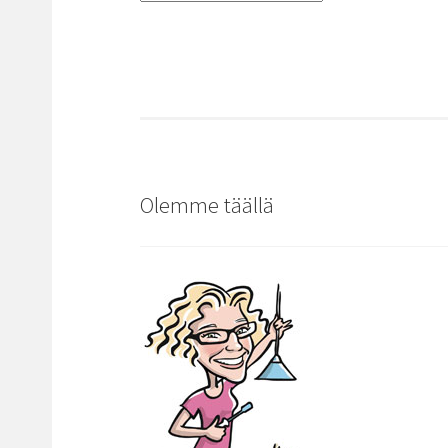
Olemme täällä