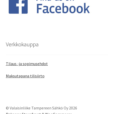
Verkkokauppa
Tilaus -ja sopimusehdot
Maksutapana tilisiirto
© Valaisinliike Tampereen Sähkö Oy 2026