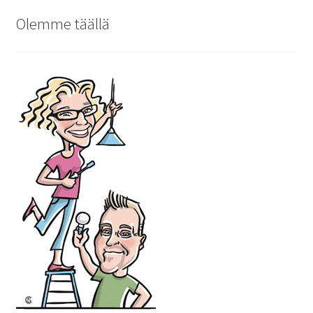
Olemme täällä