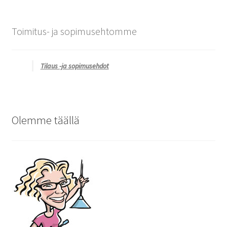
Toimitus- ja sopimusehtomme
Tilaus -ja sopimusehdot
Olemme täällä