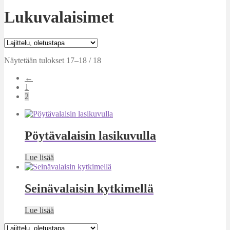
Lukuvalaisimet
Näytetään tulokset 17–18 / 18
←
1
2
Pöytävalaisin lasikuvulla
Lue lisää
Seinävalaisin kytkimellä
Lue lisää