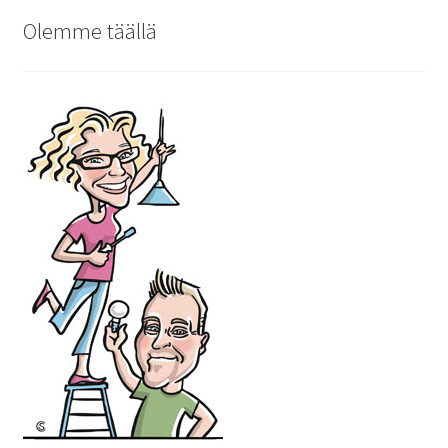
Olemme täällä