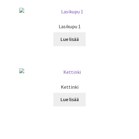
Lasikupu 1
Lue lisää
Kettinki
Lue lisää