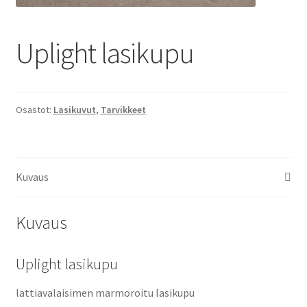
Uplight lasikupu
Osastot:
Lasikuvut
,
Tarvikkeet
Kuvaus
Kuvaus
Uplight lasikupu
lattiavalaisimen marmoroitu lasikupu