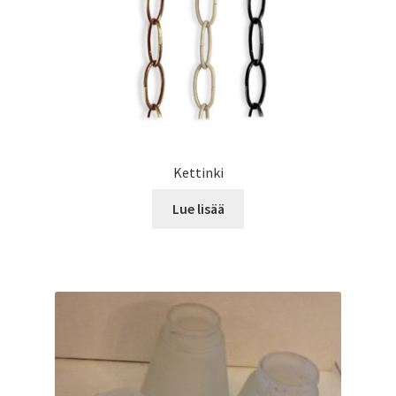
Kettinki
Lue lisää