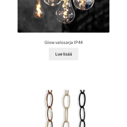
Glow valosarja IP44
Lue lisää