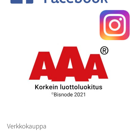
Verkkokauppa