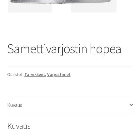
Samettivarjostin hopea
Osastot:
Tarvikkeet
,
Varjostimet
Kuvaus
Kuvaus