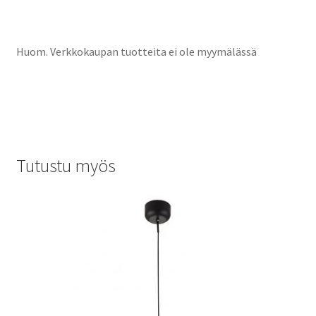
Huom. Verkkokaupan tuotteita ei ole myymälässä
Tutustu myös