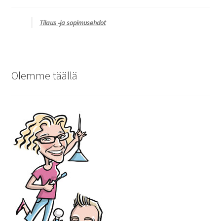
Tilaus -ja sopimusehdot
Olemme täällä