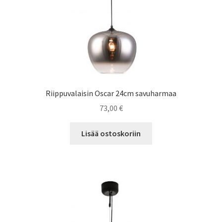
Riippuvalaisin Oscar 24cm savuharmaa
73,00
€
Lisää ostoskoriin