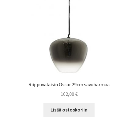
Riippuvalaisin Oscar 29cm savuharmaa
102,00
€
Lisää ostoskoriin