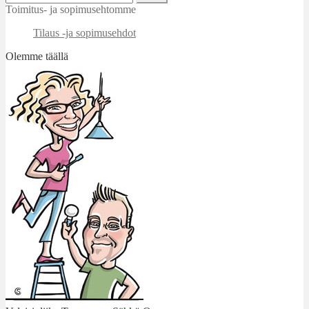
Toimitus- ja sopimusehtomme
Tilaus -ja sopimusehdot
Olemme täällä