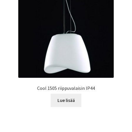
Cool 1505 riippuvalaisin IP44
Lue lisää