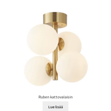
Ruben kattovalaisin
Lue lisää