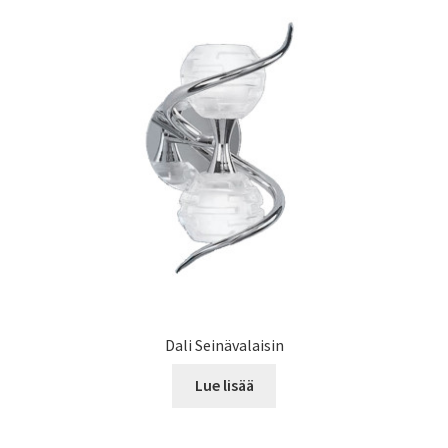
Dali Seinävalaisin
Lue lisää