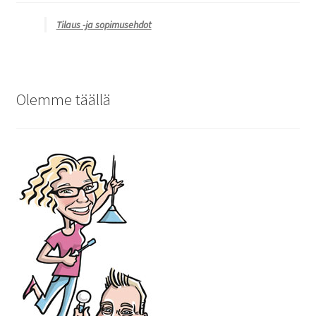
Tilaus -ja sopimusehdot
Olemme täällä