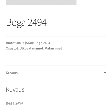
Bega 2494
Tuotetunnus (SKU):
Bega 2494
Osastot:
Ulkovalaisimet
,
Valaisimet
Kuvaus
Kuvaus
Bega 2494