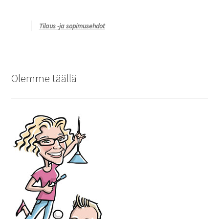
Tilaus -ja sopimusehdot
Olemme täällä