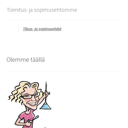
Toimitus- ja sopimusehtomme
Tilaus -ja sopimusehdot
Olemme täällä