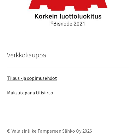
Verkkokauppa
Tilaus -ja sopimusehdot
Maksutapana tilisiirto
© Valaisinliike Tampereen Sähkö Oy 2026