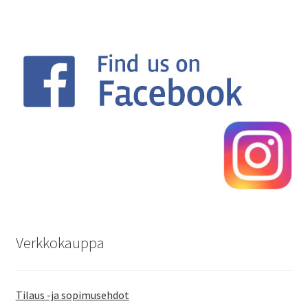
Verkkokauppa
Tilaus -ja sopimusehdot