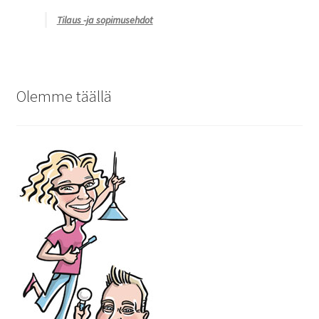
Tilaus -ja sopimusehdot
Olemme täällä