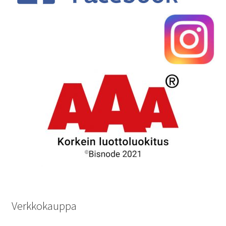
Verkkokauppa