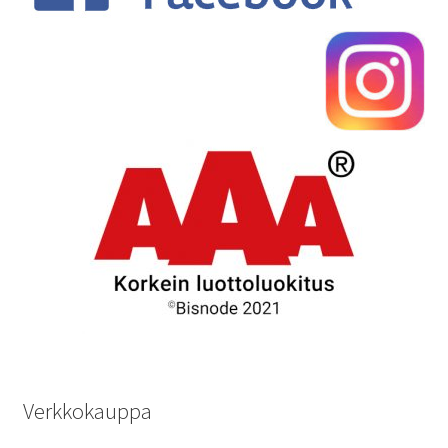
Verkkokauppa