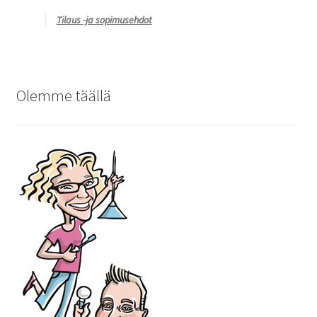
Tilaus -ja sopimusehdot
Olemme täällä