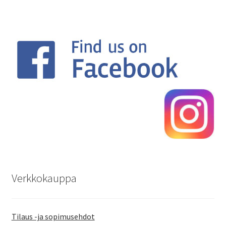
Verkkokauppa
Tilaus -ja sopimusehdot