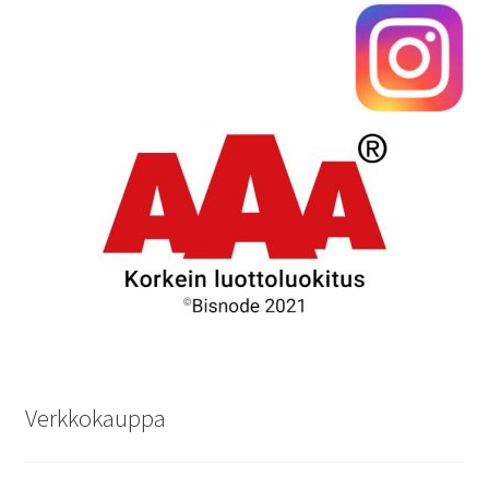
Verkkokauppa