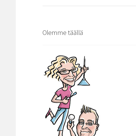
Olemme täällä