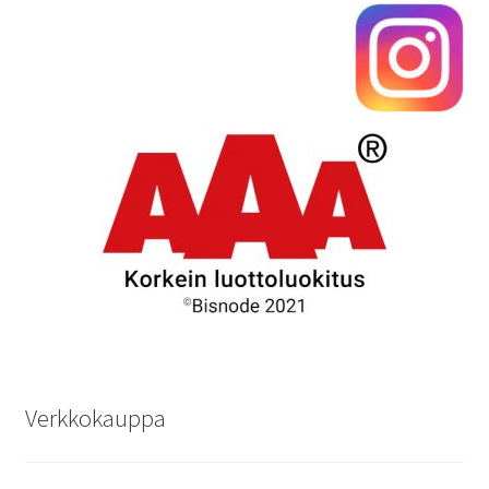
Verkkokauppa