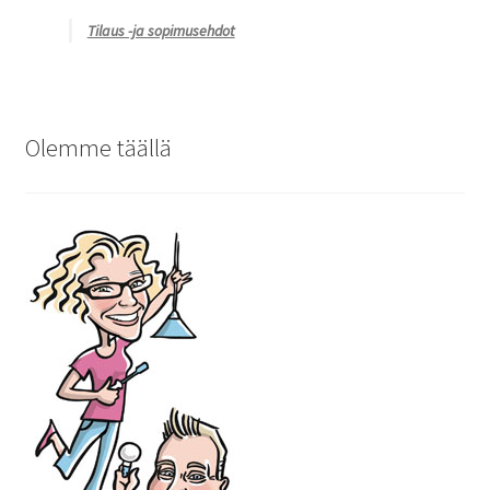
Tilaus -ja sopimusehdot
Olemme täällä