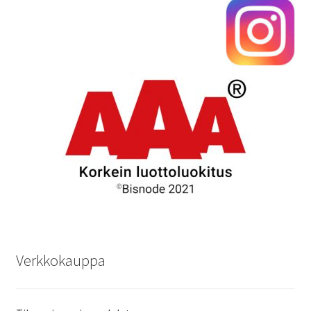
Verkkokauppa