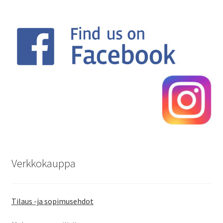
Verkkokauppa
Tilaus -ja sopimusehdot