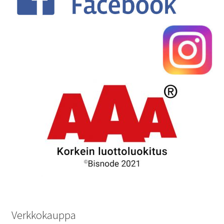
Verkkokauppa