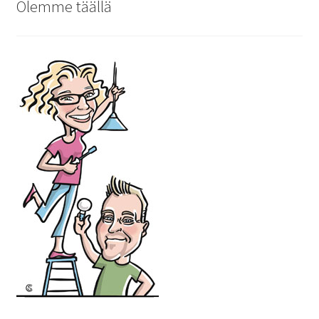
Olemme täällä