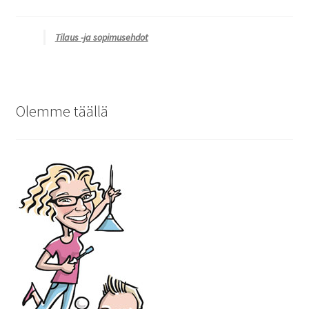
Tilaus -ja sopimusehdot
Olemme täällä