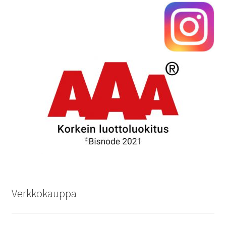
Verkkokauppa