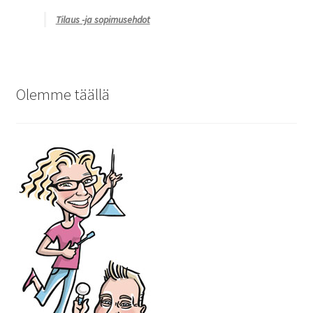
Tilaus -ja sopimusehdot
Olemme täällä