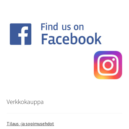
Verkkokauppa
Tilaus -ja sopimusehdot