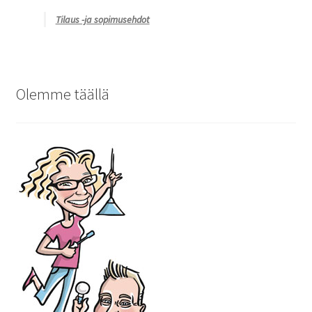
Tilaus -ja sopimusehdot
Olemme täällä